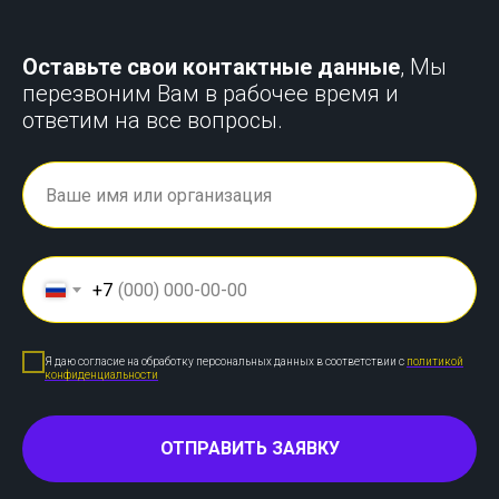
Оставьте свои контактные данные
, Мы
перезвоним Вам в рабочее время и
ответим на все вопросы.
+7
Я даю согласие на обработку персональных данных в соответствии с
политикой
конфиденциальности
ОТПРАВИТЬ ЗАЯВКУ