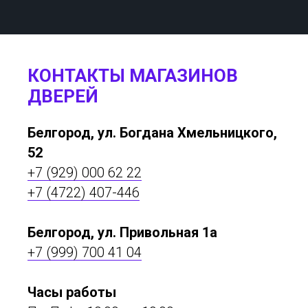
КОНТАКТЫ МАГАЗИНОВ
ДВЕРЕЙ
Белгород, ул. Богдана Хмельницкого,
52
+7 (929) 000 62 22
+7 (4722) 407-446
Белгород, ул. Привольная 1а
+7 (999) 700 41 04
Часы работы