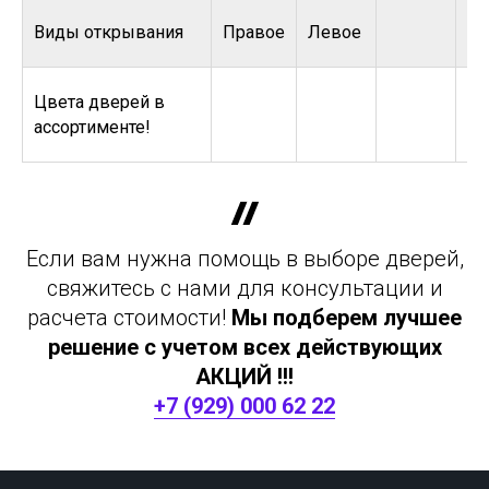
Виды открывания
Правое
Левое
Цвета дверей в
ассортименте!
Если вам нужна помощь в выборе дверей,
свяжитесь с нами для консультации и
расчета стоимости!
Мы подберем лучшее
решение с учетом всех действующих
АКЦИЙ !!!
+7 (929) 000 62 22