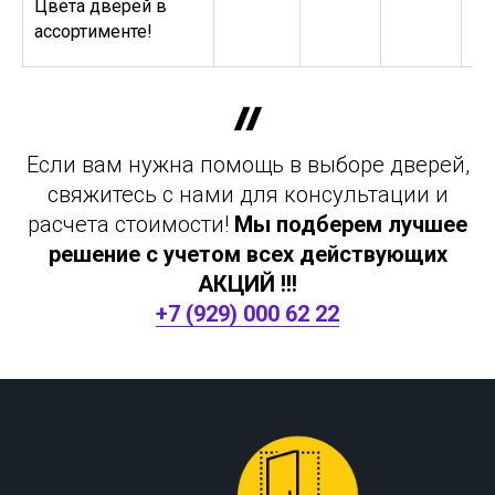
Цвета дверей в
ассортименте!
Если вам нужна помощь в выборе дверей,
свяжитесь с нами для консультации и
расчета стоимости!
Мы подберем лучшее
решение с учетом всех действующих
АКЦИЙ !!!
+7 (929) 000 62 22