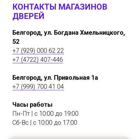
КОНТАКТЫ МАГАЗИНОВ
ДВЕРЕЙ
Белгород, ул. Богдана Хмельницкого,
52
+7 (929) 000 62 22
+7 (4722) 407-446
Белгород, ул. Привольная 1а
+7 (999) 700 41 04
Часы работы
Пн-Пт | с 10:00 до 19:00
Сб-Вс | c 10:00 до 17:00