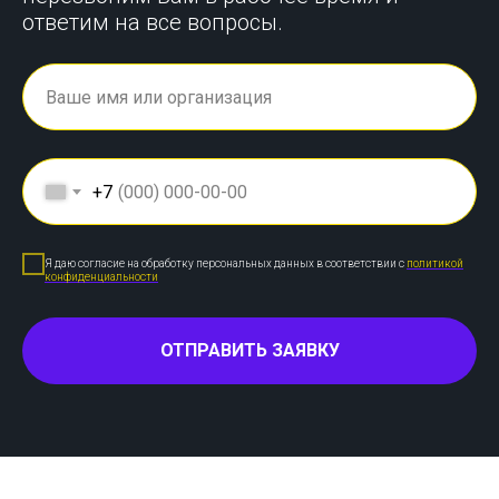
ответим на все вопросы.
+7
Я даю согласие на обработку персональных данных в соответствии с
политикой
конфиденциальности
ОТПРАВИТЬ ЗАЯВКУ