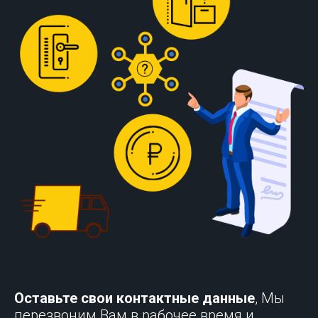
Оставьте свои контактные данные
, Мы
перезвоним Вам в рабочее время и