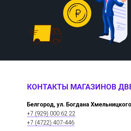
КОНТАКТЫ МАГАЗИНОВ ДВ
Белгород, ул. Богдана Хмельницкого
+7 (929) 000 62 22
+7 (4722) 407-446