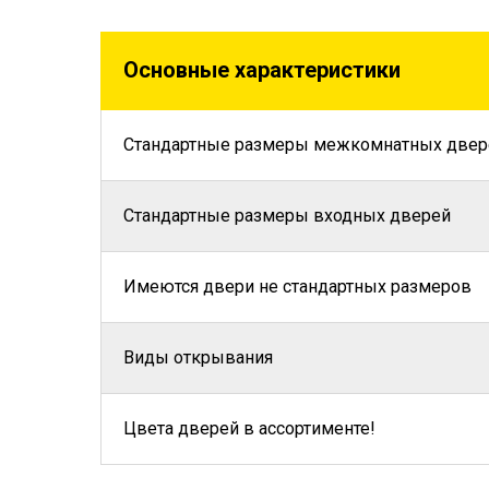
Основные характеристики
Стандартные размеры межкомнатных двер
Стандартные размеры входных дверей
Имеются двери не стандартных размеров
Виды открывания
Цвета дверей в ассортименте!