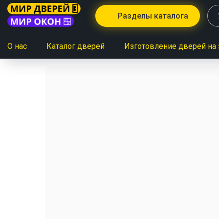
Разделы каталога
О нас
Каталог дверей
Изготовление дверей на 