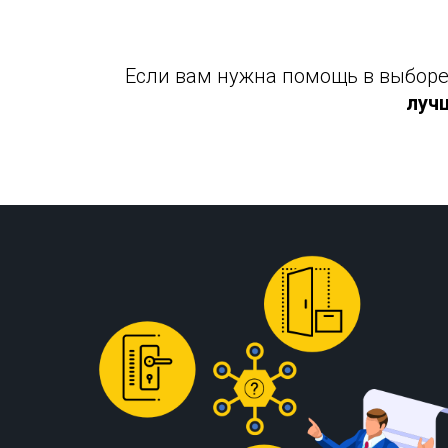
Если вам нужна помощь в выборе 
луч