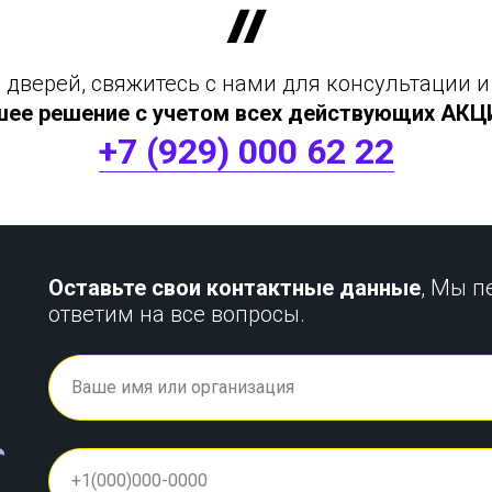
дверей, свяжитесь с нами для консультации и
шее решение с учетом всех действующих АКЦИЙ
+7 (929) 000 62 22
Оставьте свои контактные данные
, Мы п
ответим на все вопросы.