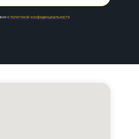
твии с
политикой конфиденциальности