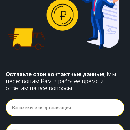
Оставьте свои контактные данные
, Мы
перезвоним Вам в рабочее время и
ответим на все вопросы.