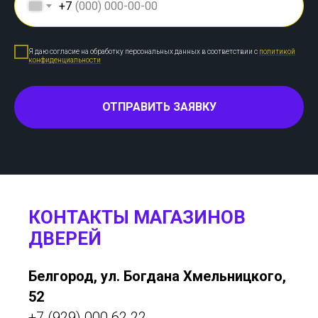
+7
Я даю согласие на обработку персональных данных в соответствии с
политикой
конфиденциальности
ОТПРАВИТЬ ЗАЯВКУ
КОНТАКТЫ МАГАЗИНОВ
ДВЕРЕЙ
Белгород, ул. Богдана Хмельницкого,
52
+7 (929) 000 62 22