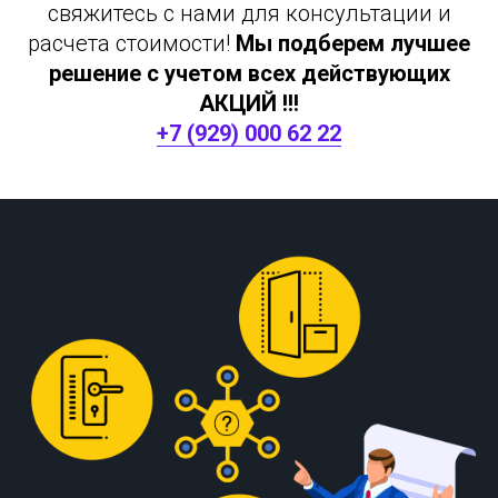
свяжитесь с нами для консультации и
расчета стоимости!
Мы подберем лучшее
решение с учетом всех действующих
АКЦИЙ !!!
+7 (929) 000 62 22