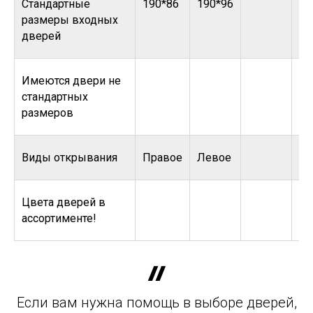
Стандартные
190*86
190*96
размеры входных
дверей
Имеются двери не
стандартных
размеров
Виды открывания
Правое
Левое
Цвета дверей в
ассортименте!
Если вам нужна помощь в выборе дверей,