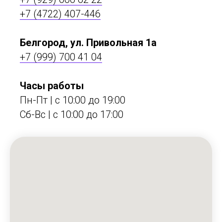
+7 (4722) 407-446
Белгород, ул. Привольная 1а
+7 (999) 700 41 04
Часы работы
Пн-Пт | с 10:00 до 19:00
Сб-Вс | c 10:00 до 17:00