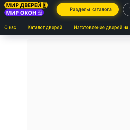
Разделы каталога
О нас
Каталог дверей
Изготовление дверей на 