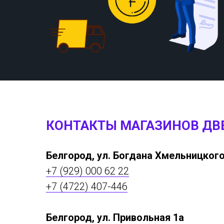
КОНТАКТЫ МАГАЗИНОВ ДВ
Белгород, ул. Богдана Хмельницкого
+7 (929) 000 62 22
+7 (4722) 407-446
Белгород, ул. Привольная 1а