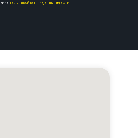
твии с
политикой конфиденциальности