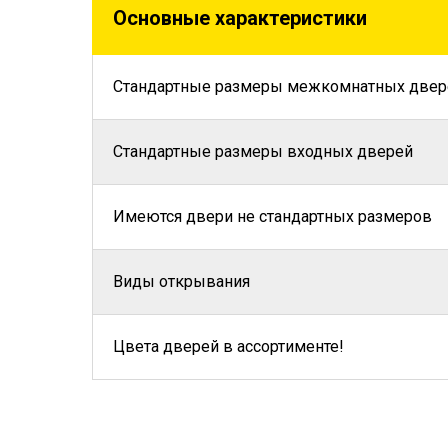
Основные характеристики
Стандартные размеры межкомнатных двер
Стандартные размеры входных дверей
Имеются двери не стандартных размеров
Виды открывания
Цвета дверей в ассортименте!