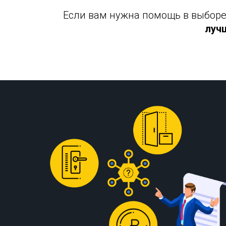
Если вам нужна помощь в выборе 
луч