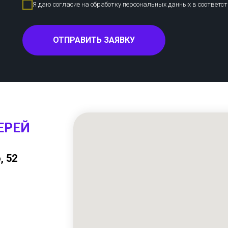
Я даю согласие на обработку персональных данных в соответс
ОТПРАВИТЬ ЗАЯВКУ
ЕРЕЙ
, 52