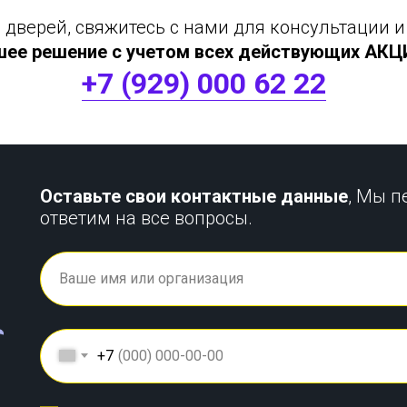
дверей, свяжитесь с нами для консультации и
шее решение с учетом всех действующих АКЦИЙ
+7 (929) 000 62 22
Оставьте свои контактные данные
, Мы п
ответим на все вопросы.
+7