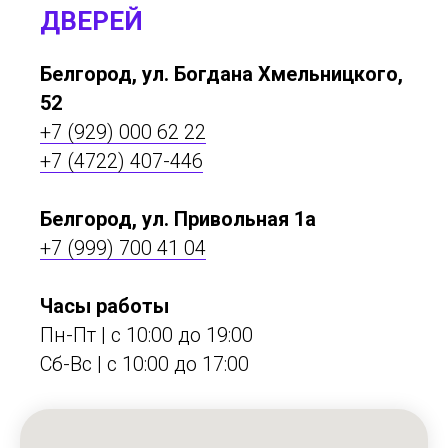
ДВЕРЕЙ
Белгород, ул. Богдана Хмельницкого,
52
+7 (929) 000 62 22
+7 (4722) 407-446
Белгород, ул. Привольная 1а
+7 (999) 700 41 04
Часы работы
Пн-Пт | с 10:00 до 19:00
Сб-Вс | c 10:00 до 17:00