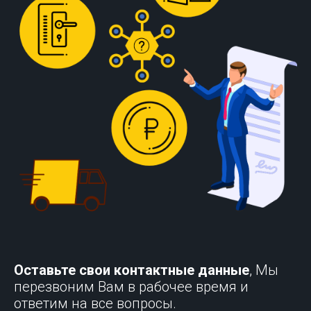
Оставьте свои контактные данные
, Мы
перезвоним Вам в рабочее время и
ответим на все вопросы.