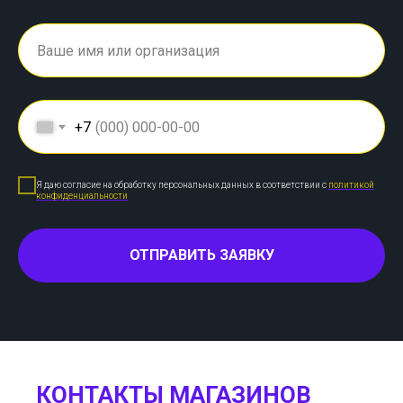
+7
Я даю согласие на обработку персональных данных в соответствии с
политикой
конфиденциальности
ОТПРАВИТЬ ЗАЯВКУ
КОНТАКТЫ МАГАЗИНОВ