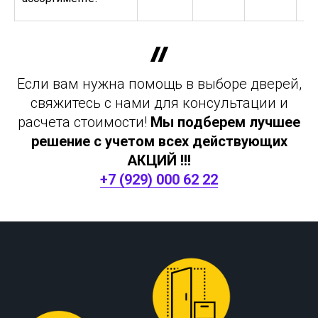
Если вам нужна помощь в выборе дверей,
свяжитесь с нами для консультации и
расчета стоимости!
Мы подберем лучшее
решение с учетом всех действующих
АКЦИЙ !!!
+7 (929) 000 62 22