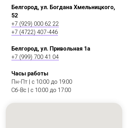
Белгород, ул. Богдана Хмельницкого,
52
+7 (929) 000 62 22
+7 (4722) 407-446
Белгород, ул. Привольная 1а
+7 (999) 700 41 04
Часы работы
Пн-Пт | с 10:00 до 19:00
Сб-Вс | c 10:00 до 17:00