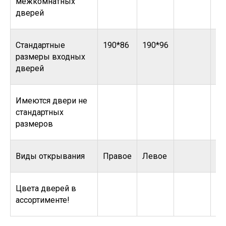
межкомнатных
дверей
Стандартные
190*86
190*96
размеры входных
дверей
Имеются двери не
стандартных
размеров
Виды открывания
Правое
Левое
Цвета дверей в
ассортименте!