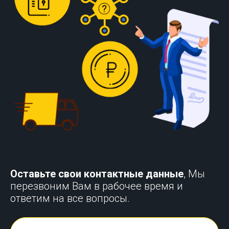
Оставьте свои контактные данные
, Мы
перезвоним Вам в рабочее время и
ответим на все вопросы.