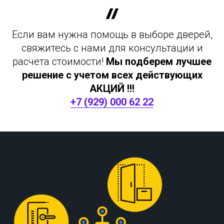
Если вам нужна помощь в выборе дверей,
свяжитесь с нами для консультации и
расчета стоимости!
Мы подберем лучшее
решение с учетом всех действующих
АКЦИЙ !!!
+7 (929) 000 62 22