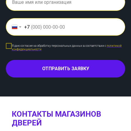
+7
Я даю согласие на обработку персональных данных в соответствии с
политикой
конфиденциальности
ОТПРАВИТЬ ЗАЯВКУ
КОНТАКТЫ МАГАЗИНОВ
ДВЕРЕЙ