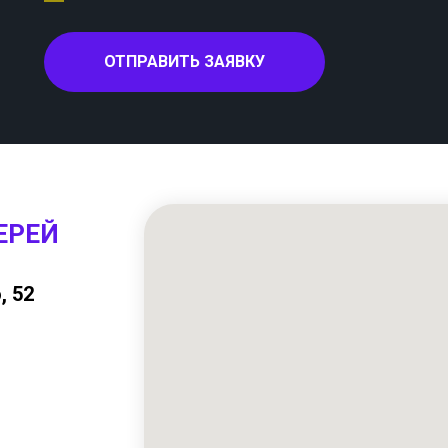
ОТПРАВИТЬ ЗАЯВКУ
ЕРЕЙ
, 52