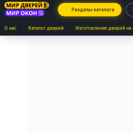
Разделы каталога
О нас
Каталог дверей
Изготовление дверей на 