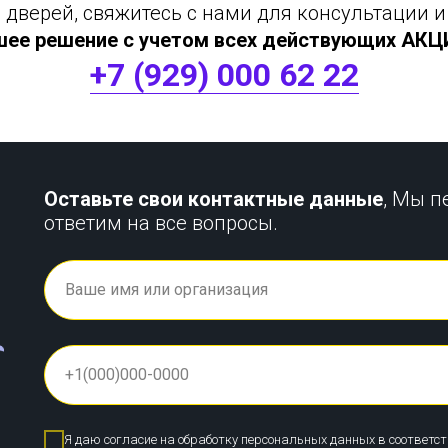
дверей, свяжитесь с нами для консультации и
шее решение с учетом всех действующих АКЦИЙ
+7 (929) 000 62 22
Оставьте свои контактные данные
, Мы п
ответим на все вопросы.
Я даю согласие на обработку персональных данных в соответс