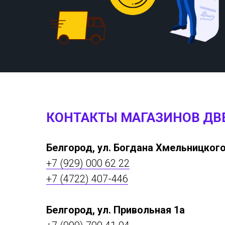
КОНТАКТЫ МАГАЗИНОВ ДВ
Белгород, ул. Богдана Хмельницкого
+7 (929) 000 62 22
+7 (4722) 407-446
Белгород, ул. Привольная 1а