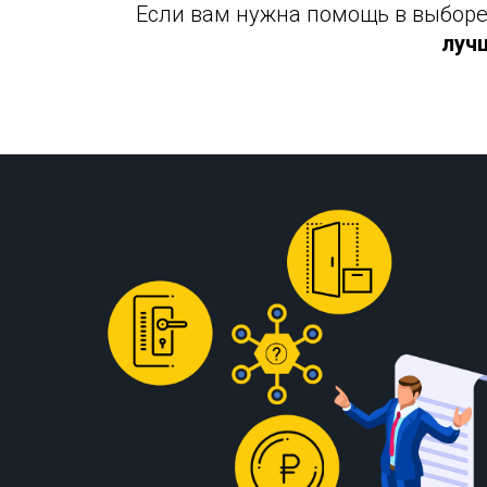
Если вам нужна помощь в выборе 
луч