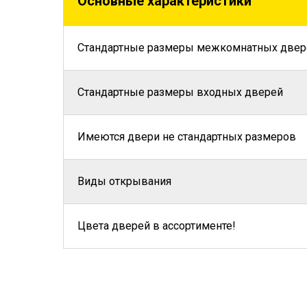
Основные характеристики
Стандартные размеры межкомнатных двер
Стандартные размеры входных дверей
Имеются двери не стандартных размеров
Виды открывания
Цвета дверей в ассортименте!