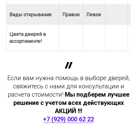
Виды открывания
Правое
Левое
Цвета дверей в
ассортименте!
Если вам нужна помощь в выборе дверей,
свяжитесь с нами для консультации и
расчета стоимости!
Мы подберем лучшее
решение с учетом всех действующих
АКЦИЙ !!!
+7 (929) 000 62 22