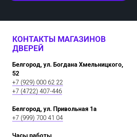
КОНТАКТЫ МАГАЗИНОВ
ДВЕРЕЙ
Белгород, ул. Богдана Хмельницкого,
52
+7 (929) 000 62 22
+7 (4722) 407-446
Белгород, ул. Привольная 1а
+7 (999) 700 41 04
Часы работы