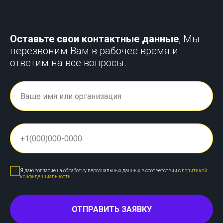
Оставьте свои контактные данные
, Мы
перезвоним Вам в рабочее время и
ответим на все вопросы.
Я даю согласие на обработку персональных данных в соответствии с
политикой
конфиденциальности
ОТПРАВИТЬ ЗАЯВКУ