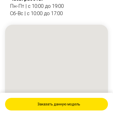
Пн-Пт | с 10:00 до 19:00
Сб-Вс | c 10:00 до 17:00
Заказать данную модель