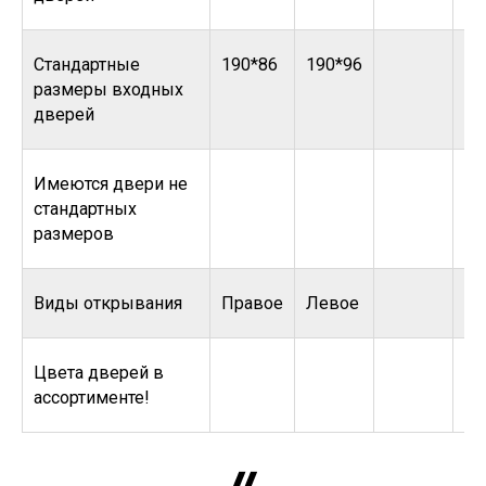
Стандартные
190*86
190*96
размеры входных
дверей
Имеются двери не
стандартных
размеров
Виды открывания
Правое
Левое
Цвета дверей в
ассортименте!