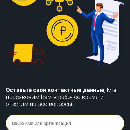
Оставьте свои контактные данные
, Мы
перезвоним Вам в рабочее время и
ответим на все вопросы.