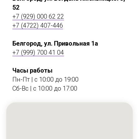
52
+7 (929) 000 62 22
+7 (4722) 407-446
Белгород, ул. Привольная 1а
+7 (999) 700 41 04
Часы работы
Пн-Пт | с 10:00 до 19:00
Сб-Вс | c 10:00 до 17:00