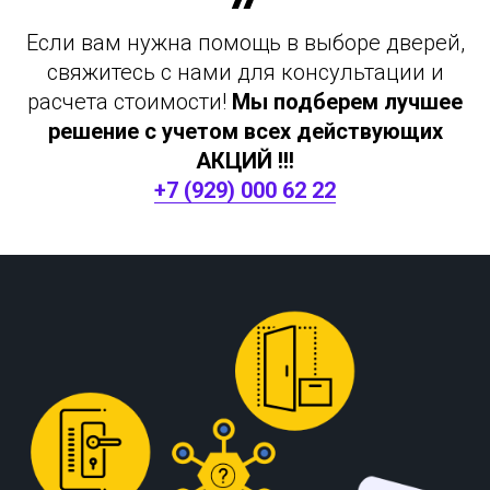
Если вам нужна помощь в выборе дверей,
свяжитесь с нами для консультации и
расчета стоимости!
Мы подберем лучшее
решение с учетом всех действующих
АКЦИЙ !!!
+7 (929) 000 62 22