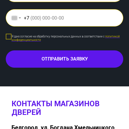
+7
Я даю согласие на обработку персональных данных в соответствии с
политикой
конфиденциальности
ОТПРАВИТЬ ЗАЯВКУ
КОНТАКТЫ МАГАЗИНОВ
ДВЕРЕЙ
Белгород, ул. Богдана Хмельницкого,