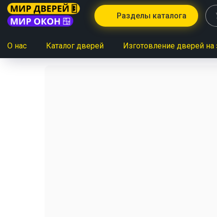
Разделы каталога
О нас
Каталог дверей
Изготовление дверей на 