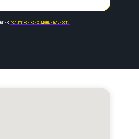
твии с
политикой конфиденциальности