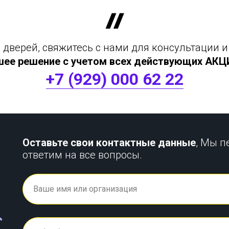
дверей, свяжитесь с нами для консультации и
шее решение с учетом всех действующих АКЦИЙ
+7 (929) 000 62 22
Оставьте свои контактные данные
, Мы п
ответим на все вопросы.