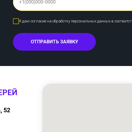
Я даю согласие на обработку персональных данных в соответс
ОТПРАВИТЬ ЗАЯВКУ
ЕРЕЙ
, 52