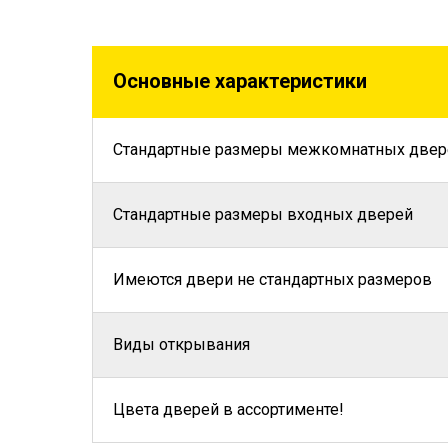
Основные характеристики
Стандартные размеры межкомнатных двер
Стандартные размеры входных дверей
Имеются двери не стандартных размеров
Виды открывания
Цвета дверей в ассортименте!