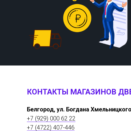
КОНТАКТЫ МАГАЗИНОВ ДВ
Белгород, ул. Богдана Хмельницкого
+7 (929) 000 62 22
+7 (4722) 407-446