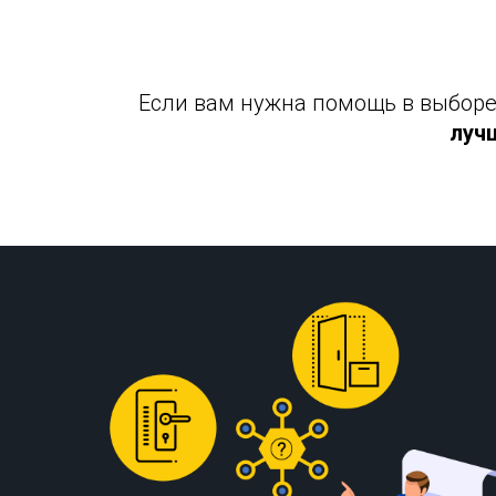
Если вам нужна помощь в выборе 
луч