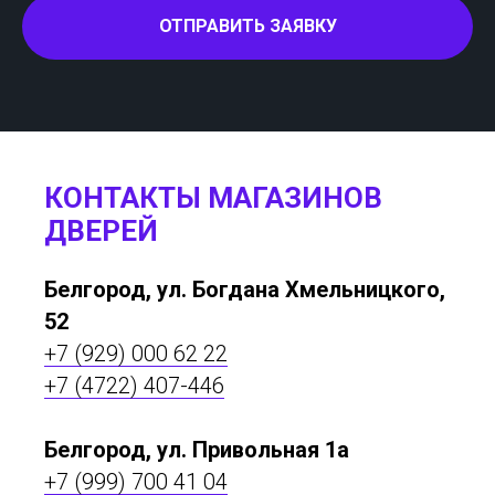
ОТПРАВИТЬ ЗАЯВКУ
КОНТАКТЫ МАГАЗИНОВ
ДВЕРЕЙ
Белгород, ул. Богдана Хмельницкого,
52
+7 (929) 000 62 22
+7 (4722) 407-446
Белгород, ул. Привольная 1а
+7 (999) 700 41 04