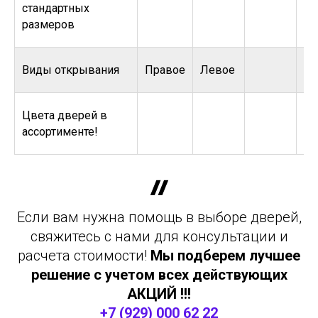
стандартных
размеров
Виды открывания
Правое
Левое
Цвета дверей в
ассортименте!
Если вам нужна помощь в выборе дверей,
свяжитесь с нами для консультации и
расчета стоимости!
Мы подберем лучшее
решение с учетом всех действующих
АКЦИЙ !!!
+7 (929) 000 62 22