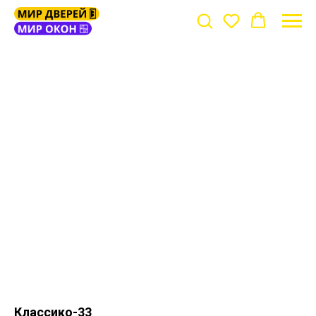
Классико-33