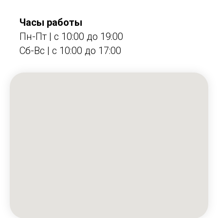
Часы работы
Пн-Пт | с 10:00 до 19:00
Сб-Вс | c 10:00 до 17:00