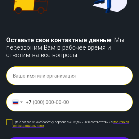
Оставьте свои контактные данные
, Мы
перезвоним Вам в рабочее время и
ответим на все вопросы.
+7
Я даю согласие на обработку персональных данных в соответствии с
политикой
конфиденциальности