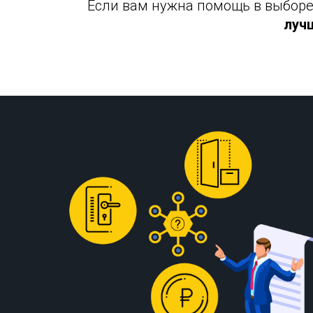
Если вам нужна помощь в выборе 
луч