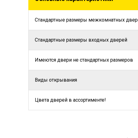
Стандартные размеры межкомнатных двер
Стандартные размеры входных дверей
Имеются двери не стандартных размеров
Виды открывания
Цвета дверей в ассортименте!