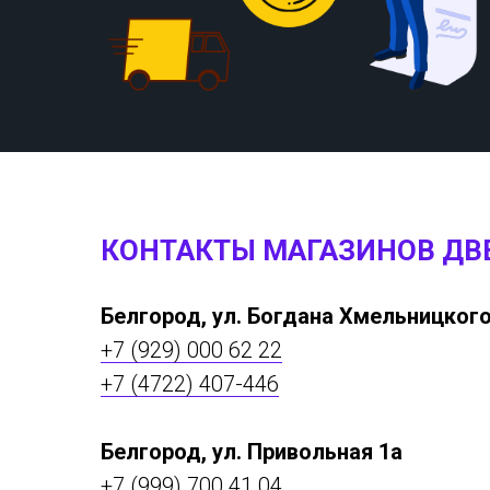
КОНТАКТЫ МАГАЗИНОВ ДВ
Белгород, ул. Богдана Хмельницкого
+7 (929) 000 62 22
+7 (4722) 407-446
Белгород, ул. Привольная 1а
+7 (999) 700 41 04