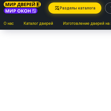
Разделы каталога
О нас
Каталог дверей
Изготовление дверей на 