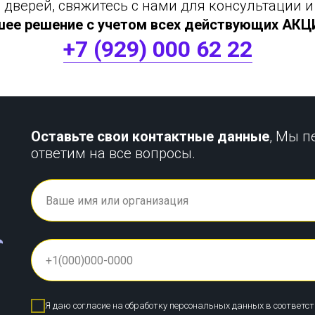
дверей, свяжитесь с нами для консультации и
шее решение с учетом всех действующих АКЦИЙ
+7 (929) 000 62 22
Оставьте свои контактные данные
, Мы п
ответим на все вопросы.
Я даю согласие на обработку персональных данных в соответс