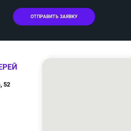
ОТПРАВИТЬ ЗАЯВКУ
ЕРЕЙ
, 52