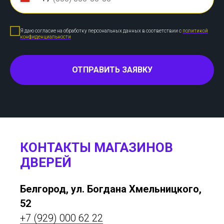
Я даю согласие на обработку персональных данных в соответствии с
политикой
конфиденциальности
ОТПРАВИТЬ ЗАЯВКУ
КОНТАКТЫ МАГАЗИНОВ
ДВЕРЕЙ
Белгород, ул. Богдана Хмельницкого,
52
+7 (929) 000 62 22