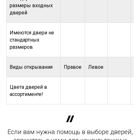
размеры входных
дверей
Имеются двери не
стандартных
размеров
Виды открывания
Правое
Левое
Цвета дверей в
ассортименте!
Если вам нужна помощь в выборе дверей,