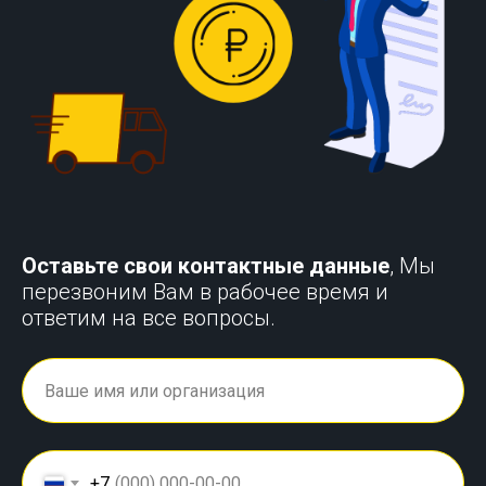
Оставьте свои контактные данные
, Мы
перезвоним Вам в рабочее время и
ответим на все вопросы.
+7