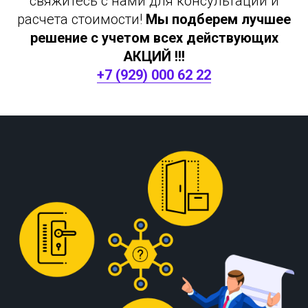
свяжитесь с нами для консультации и
расчета стоимости!
Мы подберем лучшее
решение с учетом всех действующих
АКЦИЙ !!!
+7 (929) 000 62 22