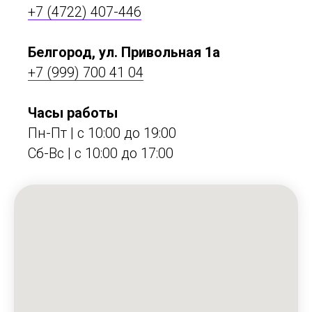
+7 (4722) 407-446
Белгород, ул. Привольная 1а
+7 (999) 700 41 04
Часы работы
Пн-Пт | с 10:00 до 19:00
Сб-Вс | c 10:00 до 17:00