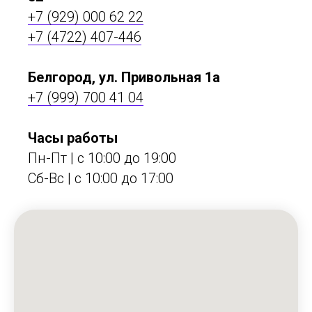
+7 (929) 000 62 22
+7 (4722) 407-446
Белгород, ул. Привольная 1а
+7 (999) 700 41 04
Часы работы
Пн-Пт | с 10:00 до 19:00
Сб-Вс | c 10:00 до 17:00