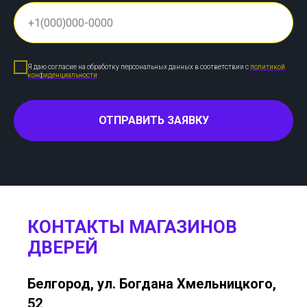
Я даю согласие на обработку персональных данных в соответствии с
политикой
конфиденциальности
ОТПРАВИТЬ ЗАЯВКУ
КОНТАКТЫ МАГАЗИНОВ
ДВЕРЕЙ
Белгород, ул. Богдана Хмельницкого,
52