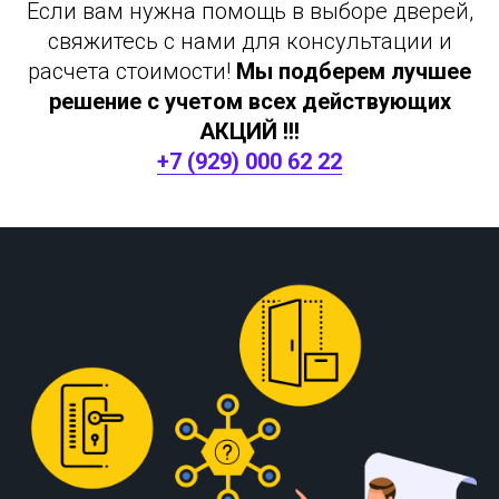
Если вам нужна помощь в выборе дверей,
свяжитесь с нами для консультации и
расчета стоимости!
Мы подберем лучшее
решение с учетом всех действующих
АКЦИЙ !!!
+7 (929) 000 62 22