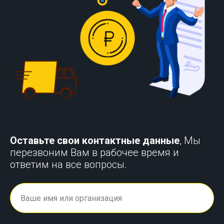
Оставьте свои контактные данные
, Мы
перезвоним Вам в рабочее время и
ответим на все вопросы.