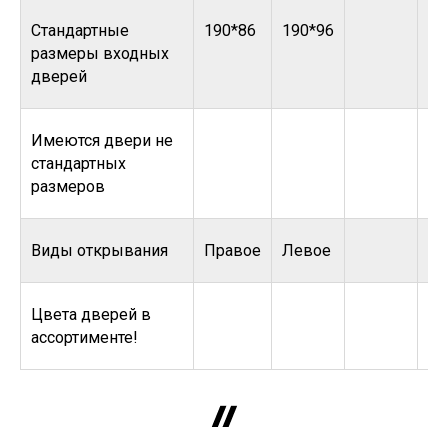
Стандартные
190*86
190*96
размеры входных
дверей
Имеются двери не
стандартных
размеров
Виды открывания
Правое
Левое
Цвета дверей в
ассортименте!