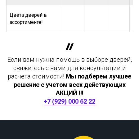
Цвета дверей в
ассортименте!
Если вам нужна помощь в выборе дверей,
свяжитесь с нами для консультации и
расчета стоимости!
Мы подберем лучшее
решение с учетом всех действующих
АКЦИЙ !!!
+7 (929) 000 62 22