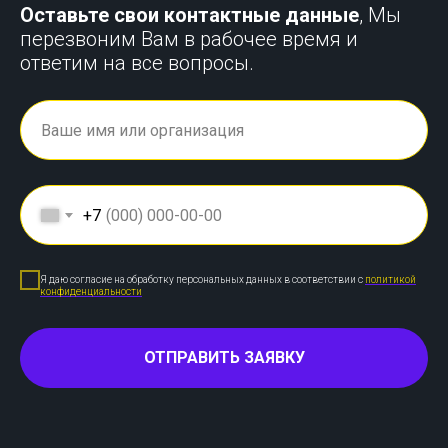
Оставьте свои контактные данные
, Мы
перезвоним Вам в рабочее время и
ответим на все вопросы.
+7
Я даю согласие на обработку персональных данных в соответствии с
политикой
конфиденциальности
ОТПРАВИТЬ ЗАЯВКУ