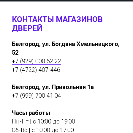
КОНТАКТЫ МАГАЗИНОВ
ДВЕРЕЙ
Белгород, ул. Богдана Хмельницкого,
52
+7 (929) 000 62 22
+7 (4722) 407-446
Белгород, ул. Привольная 1а
+7 (999) 700 41 04
Часы работы
Пн-Пт | с 10:00 до 19:00
Сб-Вс | c 10:00 до 17:00