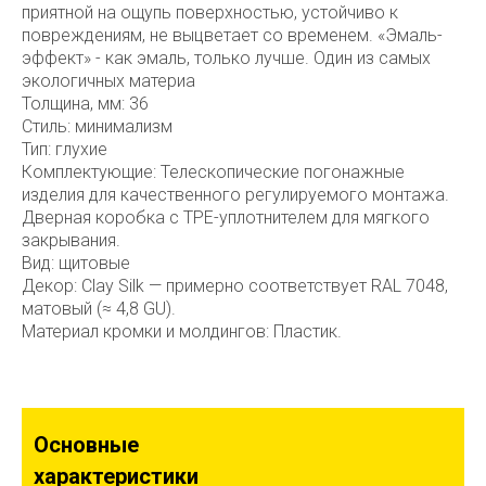
приятной на ощупь поверхностью, устойчиво к
повреждениям, не выцветает со временем. «Эмаль-
эффект» - как эмаль, только лучше. Один из самых
экологичных материа
Толщина, мм: 36
Стиль: минимализм
Тип: глухие
Комплектующие: Телескопические погонажные
изделия для качественного регулируемого монтажа.
Дверная коробка с TPE-уплотнителем для мягкого
закрывания.
Вид: щитовые
Декор: Clay Silk — примерно соответствует RAL 7048,
матовый (≈ 4,8 GU).
Материал кромки и молдингов: Пластик.
Основные
характеристики