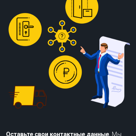
Оставьте свои контактные данные
, Мы