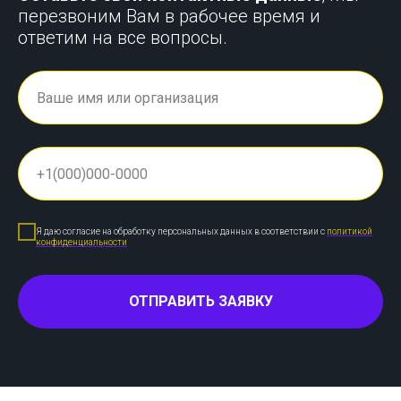
перезвоним Вам в рабочее время и
ответим на все вопросы.
Я даю согласие на обработку персональных данных в соответствии с
политикой
конфиденциальности
ОТПРАВИТЬ ЗАЯВКУ