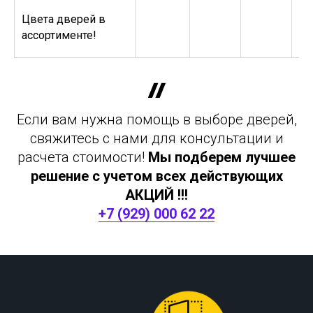
Цвета дверей в
ассортименте!
Если вам нужна помощь в выборе дверей,
свяжитесь с нами для консультации и
расчета стоимости!
Мы подберем лучшее
решение с учетом всех действующих
АКЦИЙ !!!
+7 (929) 000 62 22