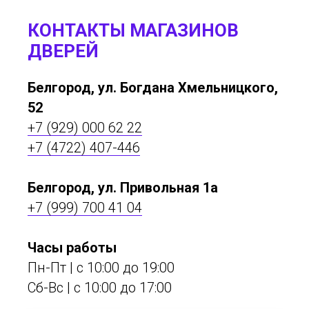
КОНТАКТЫ МАГАЗИНОВ
ДВЕРЕЙ
Белгород, ул. Богдана Хмельницкого,
52
+7 (929) 000 62 22
+7 (4722) 407-446
Белгород, ул. Привольная 1а
+7 (999) 700 41 04
Часы работы
Пн-Пт | с 10:00 до 19:00
Сб-Вс | c 10:00 до 17:00