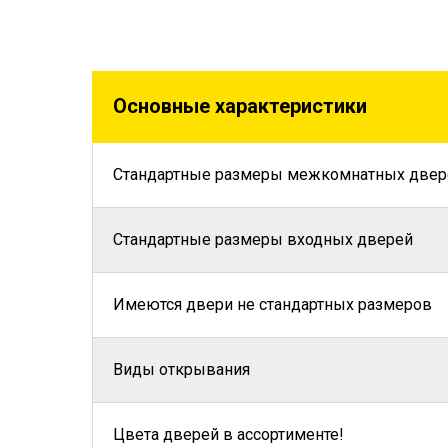
Основные характеристики
Стандартные размеры межкомнатных двер
Стандартные размеры входных дверей
Имеются двери не стандартных размеров
Виды открывания
Цвета дверей в ассортименте!