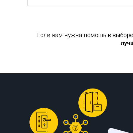
Если вам нужна помощь в выборе 
луч