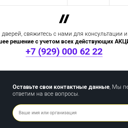
дверей, свяжитесь с нами для консультации и
шее решение с учетом всех действующих АКЦИЙ
+7 (929) 000 62 22
Оставьте свои контактные данные
, Мы п
ответим на все вопросы.