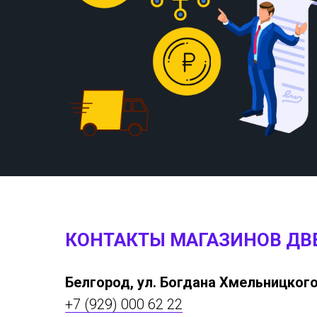
КОНТАКТЫ МАГАЗИНОВ ДВ
Белгород, ул. Богдана Хмельницкого
+7 (929) 000 62 22