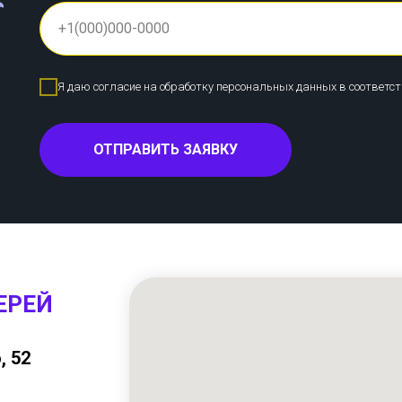
Я даю согласие на обработку персональных данных в соответс
ОТПРАВИТЬ ЗАЯВКУ
ЕРЕЙ
, 52