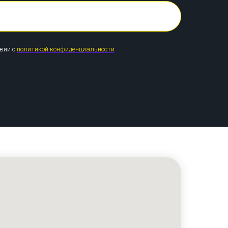
твии с
политикой конфиденциальности