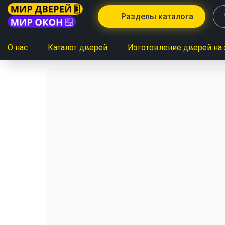
Разделы каталога
О нас
Каталог дверей
Изготовление дверей на 