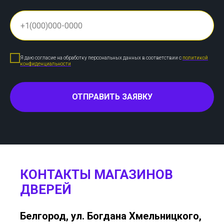
Я даю согласие на обработку персональных данных в соответствии с
политикой
конфиденциальности
ОТПРАВИТЬ ЗАЯВКУ
КОНТАКТЫ МАГАЗИНОВ
ДВЕРЕЙ
Белгород, ул. Богдана Хмельницкого,