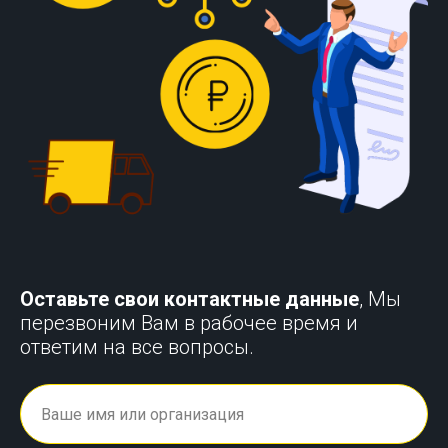
Оставьте свои контактные данные
, Мы
перезвоним Вам в рабочее время и
ответим на все вопросы.