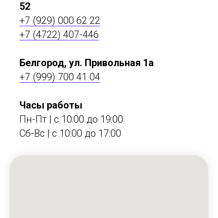
52
+7 (929) 000 62 22
+7 (4722) 407-446
Белгород, ул. Привольная 1а
+7 (999) 700 41 04
Часы работы
Пн-Пт | с 10:00 до 19:00
Сб-Вс | c 10:00 до 17:00