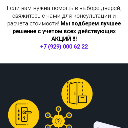
Если вам нужна помощь в выборе дверей,
свяжитесь с нами для консультации и
расчета стоимости!
Мы подберем лучшее
решение с учетом всех действующих
АКЦИЙ !!!
+7 (929) 000 62 22