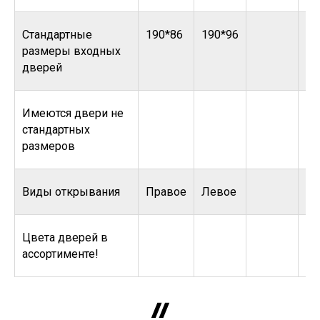
Стандартные
190*86
190*96
размеры входных
дверей
Имеются двери не
стандартных
размеров
Виды открывания
Правое
Левое
Цвета дверей в
ассортименте!