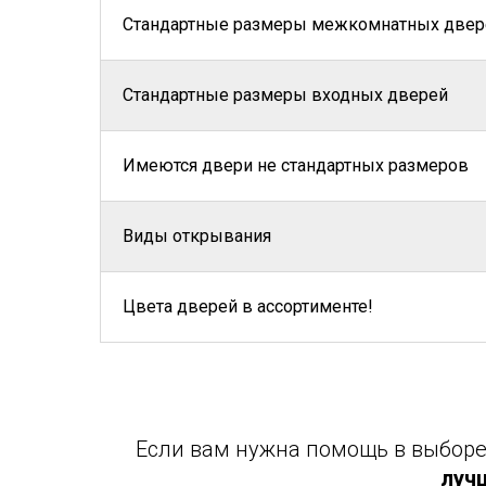
Стандартные размеры межкомнатных двер
Стандартные размеры входных дверей
Имеются двери не стандартных размеров
Виды открывания
Цвета дверей в ассортименте!
Если вам нужна помощь в выборе 
луч