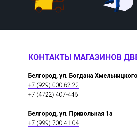
КОНТАКТЫ МАГАЗИНОВ ДВ
Белгород, ул. Богдана Хмельницкого
+7 (929) 000 62 22
+7 (4722) 407-446
Белгород, ул. Привольная 1а
+7 (999) 700 41 04