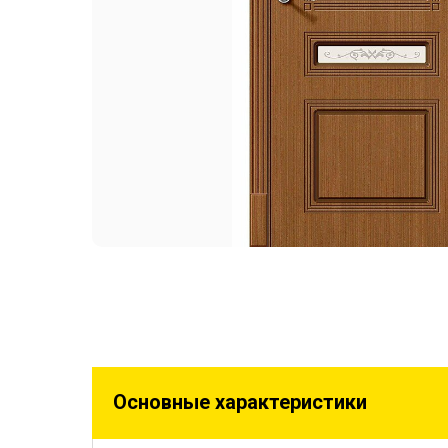
Основные характеристики