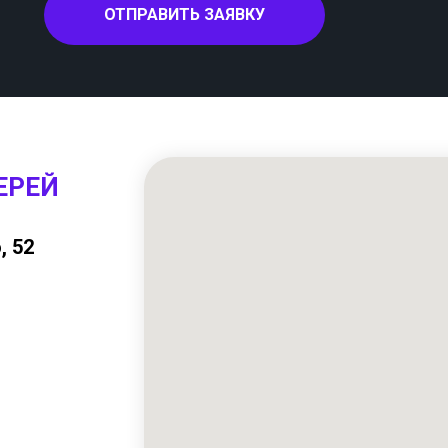
ОТПРАВИТЬ ЗАЯВКУ
ЕРЕЙ
, 52