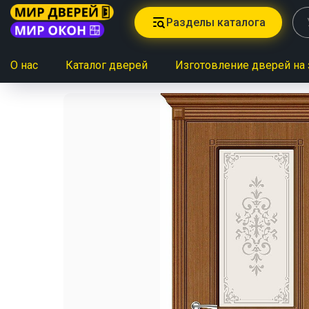
Разделы каталога
О нас
Каталог дверей
Изготовление дверей на 