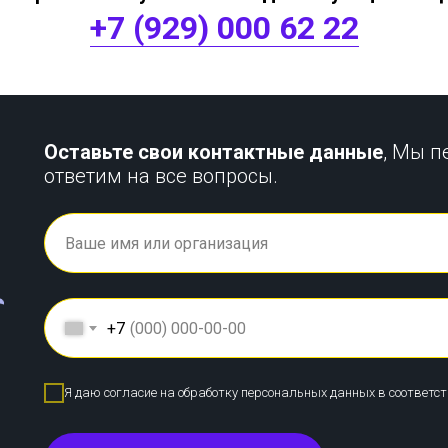
+7 (929) 000 62 22
Оставьте свои контактные данные
, Мы п
ответим на все вопросы.
+7
Я даю согласие на обработку персональных данных в соответс