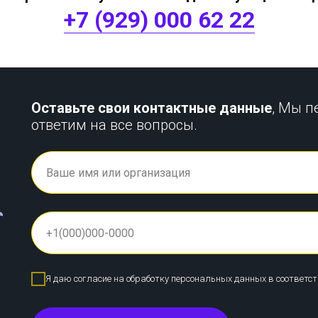
+7 (929) 000 62 22
Оставьте свои контактные данные
, Мы п
ответим на все вопросы.
Я даю согласие на обработку персональных данных в соответс