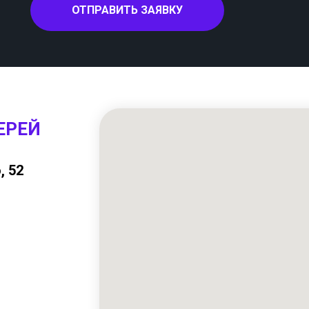
ОТПРАВИТЬ ЗАЯВКУ
ЕРЕЙ
, 52