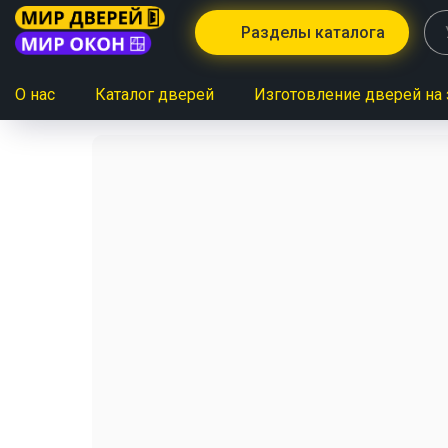
Разделы каталога
О нас
Каталог дверей
Изготовление дверей на 