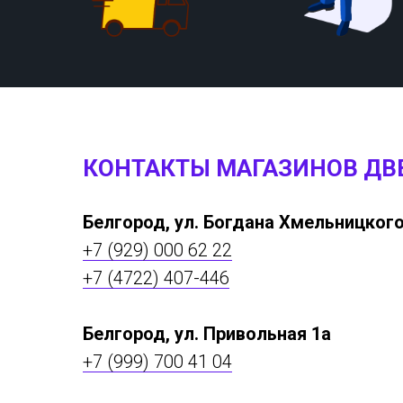
КОНТАКТЫ МАГАЗИНОВ ДВ
Белгород, ул. Богдана Хмельницкого
+7 (929) 000 62 22
+7 (4722) 407-446
Белгород, ул. Привольная 1а
+7 (999) 700 41 04