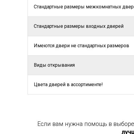
Стандартные размеры межкомнатных двер
Стандартные размеры входных дверей
Имеются двери не стандартных размеров
Виды открывания
Цвета дверей в ассортименте!
Если вам нужна помощь в выборе 
луч