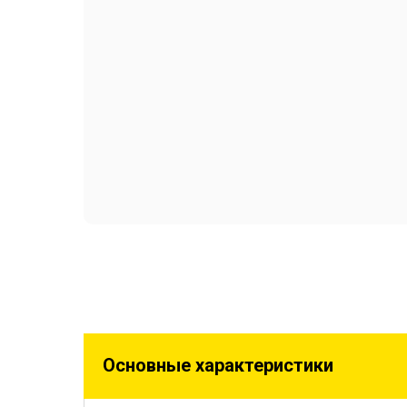
Основные характеристики