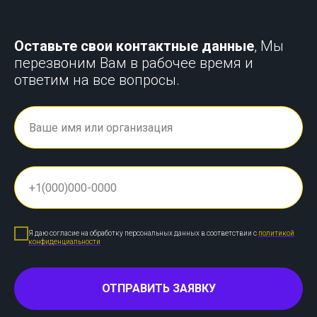
Оставьте свои контактные данные
, Мы
перезвоним Вам в рабочее время и
ответим на все вопросы.
Я даю согласие на обработку персональных данных в соответствии с
политикой
конфиденциальности
ОТПРАВИТЬ ЗАЯВКУ