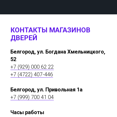
КОНТАКТЫ МАГАЗИНОВ
ДВЕРЕЙ
Белгород, ул. Богдана Хмельницкого,
52
+7 (929) 000 62 22
+7 (4722) 407-446
Белгород, ул. Привольная 1а
+7 (999) 700 41 04
Часы работы