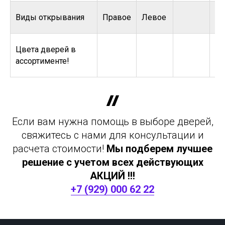
Виды открывания
Правое
Левое
Цвета дверей в
ассортименте!
Если вам нужна помощь в выборе дверей,
свяжитесь с нами для консультации и
расчета стоимости!
Мы подберем лучшее
решение с учетом всех действующих
АКЦИЙ !!!
+7 (929) 000 62 22