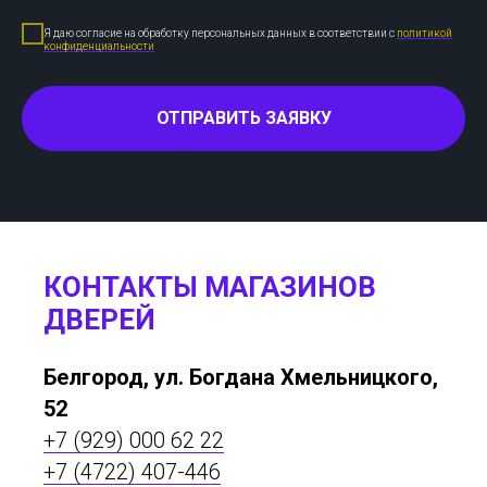
Я даю согласие на обработку персональных данных в соответствии с
политикой
конфиденциальности
ОТПРАВИТЬ ЗАЯВКУ
КОНТАКТЫ МАГАЗИНОВ
ДВЕРЕЙ
Белгород, ул. Богдана Хмельницкого,
52
+7 (929) 000 62 22
+7 (4722) 407-446