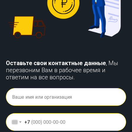
Оставьте свои контактные данные
, Мы
перезвоним Вам в рабочее время и
ответим на все вопросы.
+7