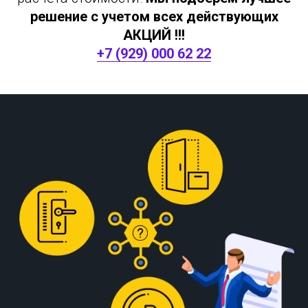
решение с учетом всех действующих
АКЦИЙ !!!
+7 (929) 000 62 22