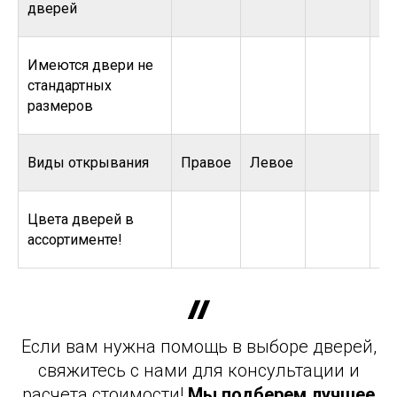
дверей
Имеются двери не
стандартных
размеров
Виды открывания
Правое
Левое
Цвета дверей в
ассортименте!
Если вам нужна помощь в выборе дверей,
свяжитесь с нами для консультации и
расчета стоимости!
Мы подберем лучшее