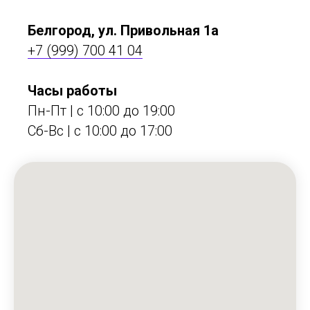
Белгород, ул. Привольная 1а
+7 (999) 700 41 04
Часы работы
Пн-Пт | с 10:00 до 19:00
Сб-Вс | c 10:00 до 17:00