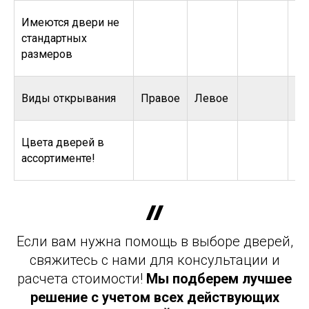
Имеются двери не
стандартных
размеров
Виды открывания
Правое
Левое
Цвета дверей в
ассортименте!
Если вам нужна помощь в выборе дверей,
свяжитесь с нами для консультации и
расчета стоимости!
Мы подберем лучшее
решение с учетом всех действующих