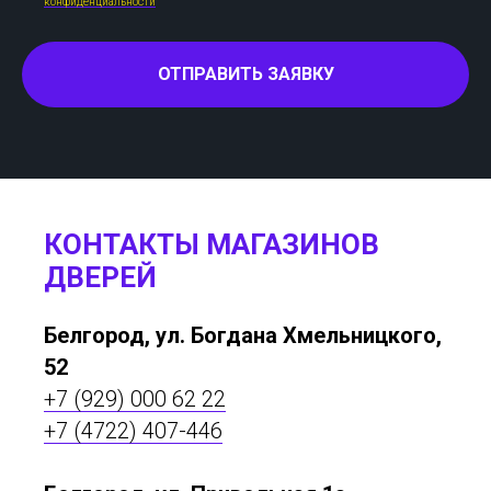
конфиденциальности
ОТПРАВИТЬ ЗАЯВКУ
КОНТАКТЫ МАГАЗИНОВ
ДВЕРЕЙ
Белгород, ул. Богдана Хмельницкого,
52
+7 (929) 000 62 22
+7 (4722) 407-446