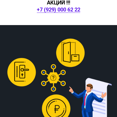
АКЦИЙ !!!
+7 (929) 000 62 22