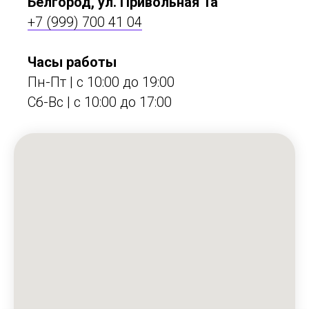
Белгород, ул. Привольная 1а
+7 (999) 700 41 04
Часы работы
Пн-Пт | с 10:00 до 19:00
Сб-Вс | c 10:00 до 17:00