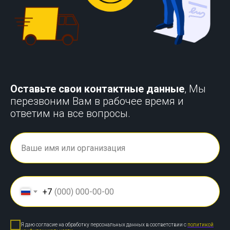
Оставьте свои контактные данные
, Мы
перезвоним Вам в рабочее время и
ответим на все вопросы.
+7
Я даю согласие на обработку персональных данных в соответствии с
политикой