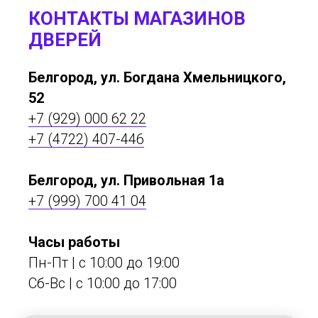
КОНТАКТЫ МАГАЗИНОВ
ДВЕРЕЙ
Белгород, ул. Богдана Хмельницкого,
52
+7 (929) 000 62 22
+7 (4722) 407-446
Белгород, ул. Привольная 1а
+7 (999) 700 41 04
Часы работы
Пн-Пт | с 10:00 до 19:00
Сб-Вс | c 10:00 до 17:00