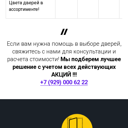
Цвета дверей в
ассортименте!
Если вам нужна помощь в выборе дверей,
свяжитесь с нами для консультации и
расчета стоимости!
Мы подберем лучшее
решение с учетом всех действующих
АКЦИЙ !!!
+7 (929) 000 62 22