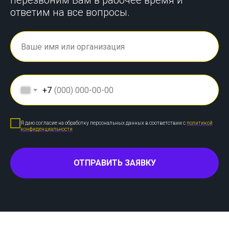
перезвоним Вам в рабочее время и
ответим на все вопросы.
+7
Я даю согласие на обработку персональных данных в соответствии с
политикой
конфиденциальности
ОТПРАВИТЬ ЗАЯВКУ