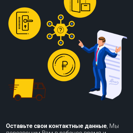
Оставьте свои контактные данные
, Мы