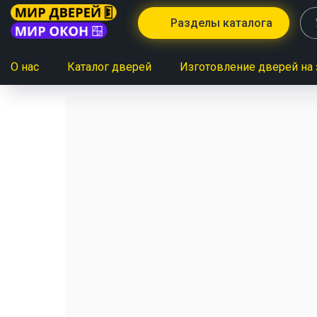
Разделы каталога
О нас
Каталог дверей
Изготовление дверей на 