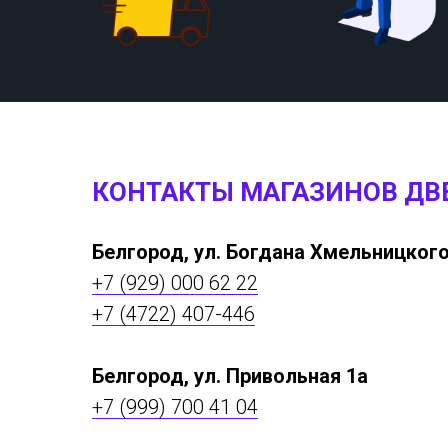
КОНТАКТЫ МАГАЗИНОВ ДВ
Белгород, ул. Богдана Хмельницкого
+7 (929) 000 62 22
+7 (4722) 407-446
Белгород, ул. Привольная 1а
+7 (999) 700 41 04