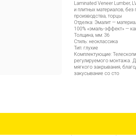
Laminated Veneer Lumber, 
и плитных материалов, без
производства, торцы
Отделка: Эмалит — материа
100% «эмаль-эффект» — ка
Толщина, мм: 36
Стиль: неоклассика
Тип: глухие
Комплектующие: Телескопи
регулируемого монтажа. Д
мягкого закрывания, благо
закусывание со сто