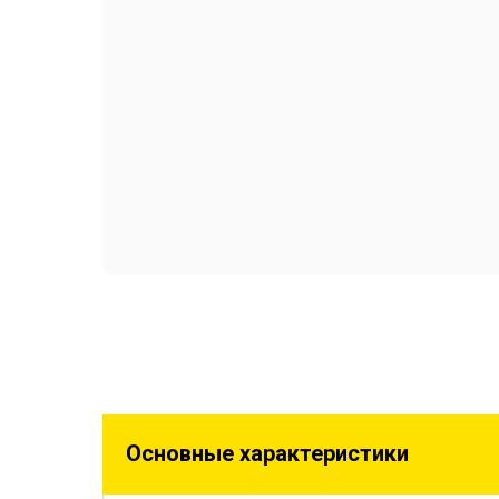
Основные характеристики