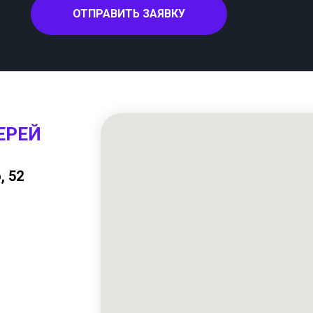
ОТПРАВИТЬ ЗАЯВКУ
ЕРЕЙ
, 52