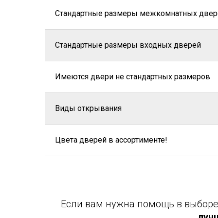
Стандартные размеры межкомнатных двер
Стандартные размеры входных дверей
Имеются двери не стандартных размеров
Виды открывания
Цвета дверей в ассортименте!
Если вам нужна помощь в выборе 
луч