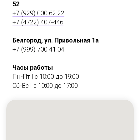
52
+7 (929) 000 62 22
+7 (4722) 407-446
Белгород, ул. Привольная 1а
+7 (999) 700 41 04
Часы работы
Пн-Пт | с 10:00 до 19:00
Сб-Вс | c 10:00 до 17:00