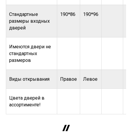
Стандартные
190*86
190*96
размеры входных
дверей
Имеются двери не
стандартных
размеров
Виды открывания
Правое
Левое
Цвета дверей в
ассортименте!