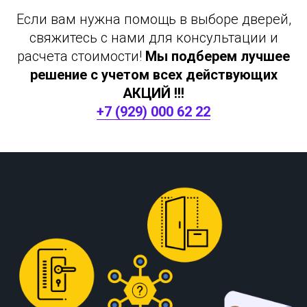
Если вам нужна помощь в выборе дверей,
свяжитесь с нами для консультации и
расчета стоимости!
Мы подберем лучшее
решение с учетом всех действующих
АКЦИЙ !!!
+7 (929) 000 62 22