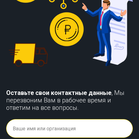
Оставьте свои контактные данные
, Мы
перезвоним Вам в рабочее время и
ответим на все вопросы.