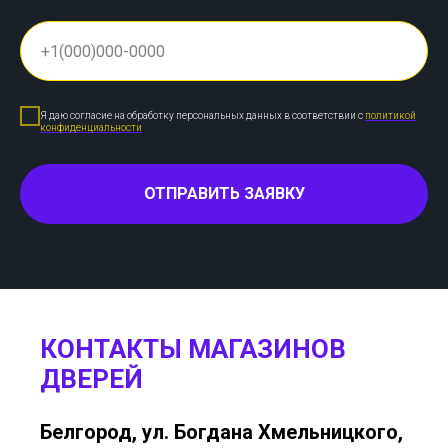
Я даю согласие на обработку персональных данных в соответствии с
политикой
конфиденциальности
ОТПРАВИТЬ ЗАЯВКУ
КОНТАКТЫ МАГАЗИНОВ
ДВЕРЕЙ
Белгород, ул. Богдана Хмельницкого,