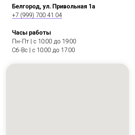
Белгород, ул. Привольная 1а
+7 (999) 700 41 04
Часы работы
Пн-Пт | с 10:00 до 19:00
Сб-Вс | c 10:00 до 17:00