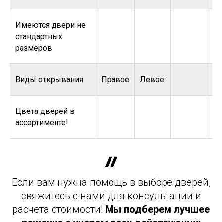
Имеются двери не
стандартных
размеров
Виды открывания
Правое
Левое
Цвета дверей в
ассортименте!
Если вам нужна помощь в выборе дверей,
свяжитесь с нами для консультации и
расчета стоимости!
Мы подберем лучшее