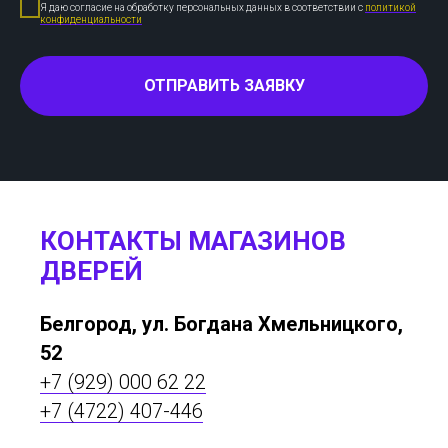
Я даю согласие на обработку персональных данных в соответствии с
политикой
конфиденциальности
ОТПРАВИТЬ ЗАЯВКУ
КОНТАКТЫ МАГАЗИНОВ
ДВЕРЕЙ
Белгород, ул. Богдана Хмельницкого,
52
+7 (929) 000 62 22
+7 (4722) 407-446