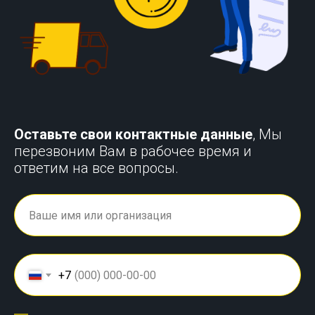
Оставьте свои контактные данные
, Мы
перезвоним Вам в рабочее время и
ответим на все вопросы.
+7