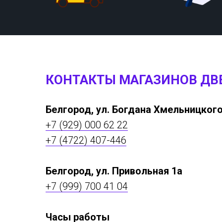
КОНТАКТЫ МАГАЗИНОВ ДВ
Белгород, ул. Богдана Хмельницкого
+7 (929) 000 62 22
+7 (4722) 407-446
Белгород, ул. Привольная 1а
+7 (999) 700 41 04
Часы работы