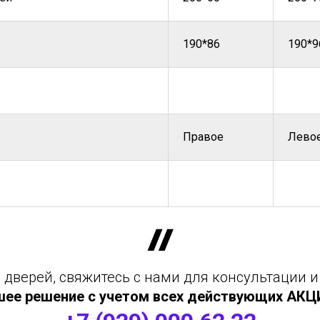
190*86
190*9
Правое
Лево
дверей, свяжитесь с нами для консультации и
шее решение с учетом всех действующих АКЦИЙ