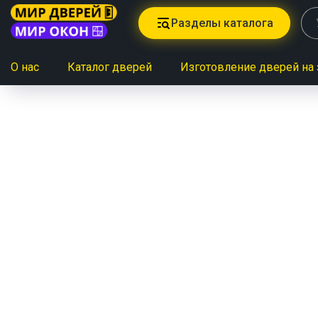
Разделы каталога
О нас
Каталог дверей
Изготовление дверей на 