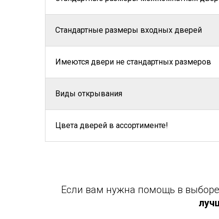
Стандартные размеры входных дверей
Имеются двери не стандартных размеров
Виды открывания
Цвета дверей в ассортименте!
Если вам нужна помощь в выборе 
луч