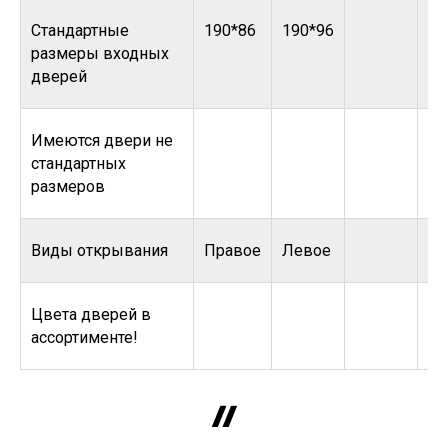
Стандартные
190*86
190*96
размеры входных
дверей
Имеются двери не
стандартных
размеров
Виды открывания
Правое
Левое
Цвета дверей в
ассортименте!