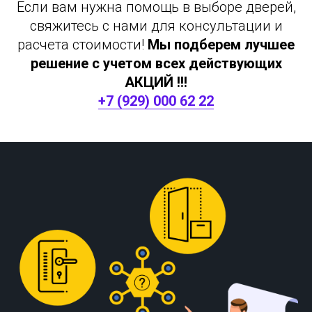
Если вам нужна помощь в выборе дверей,
свяжитесь с нами для консультации и
расчета стоимости!
Мы подберем лучшее
решение с учетом всех действующих
АКЦИЙ !!!
+7 (929) 000 62 22