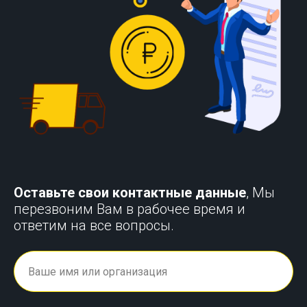
Оставьте свои контактные данные
, Мы
перезвоним Вам в рабочее время и
ответим на все вопросы.