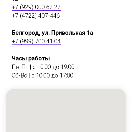
+7 (929) 000 62 22
+7 (4722) 407-446
Белгород, ул. Привольная 1а
+7 (999) 700 41 04
Часы работы
Пн-Пт | с 10:00 до 19:00
Сб-Вс | c 10:00 до 17:00