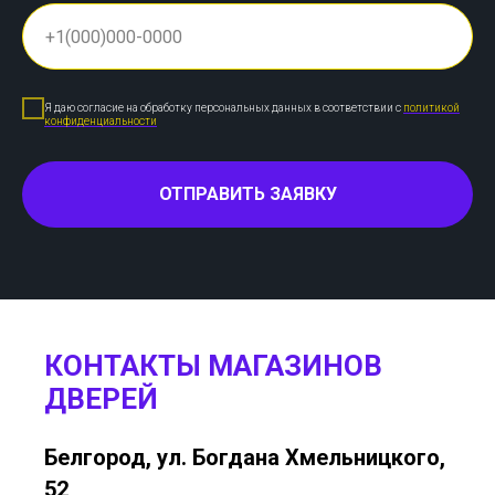
Я даю согласие на обработку персональных данных в соответствии с
политикой
конфиденциальности
ОТПРАВИТЬ ЗАЯВКУ
КОНТАКТЫ МАГАЗИНОВ
ДВЕРЕЙ
Белгород, ул. Богдана Хмельницкого,
52