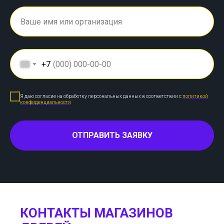
+7
Я даю согласие на обработку персональных данных в соответствии с
политикой
конфиденциальности
ОТПРАВИТЬ ЗАЯВКУ
КОНТАКТЫ МАГАЗИНОВ