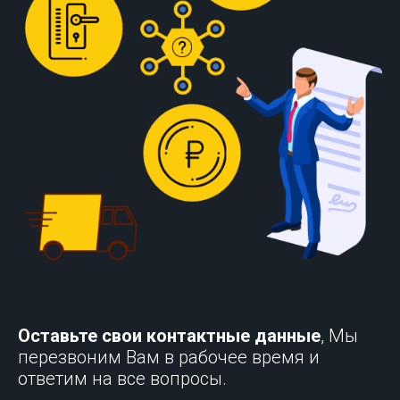
Оставьте свои контактные данные
, Мы
перезвоним Вам в рабочее время и
ответим на все вопросы.