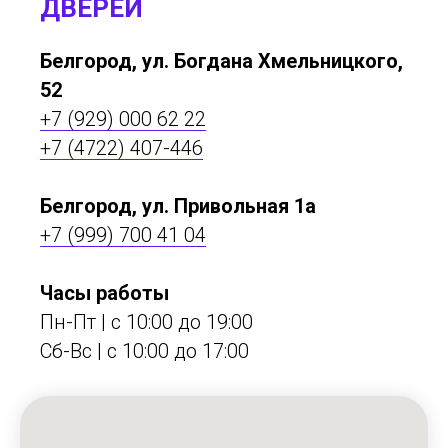
ДВЕРЕЙ
Белгород, ул. Богдана Хмельницкого,
52
+7 (929) 000 62 22
+7 (4722) 407-446
Белгород, ул. Привольная 1а
+7 (999) 700 41 04
Часы работы
Пн-Пт | с 10:00 до 19:00
Сб-Вс | c 10:00 до 17:00