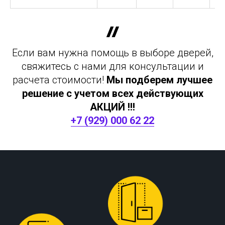
Если вам нужна помощь в выборе дверей,
свяжитесь с нами для консультации и
расчета стоимости!
Мы подберем лучшее
решение с учетом всех действующих
АКЦИЙ !!!
+7 (929) 000 62 22