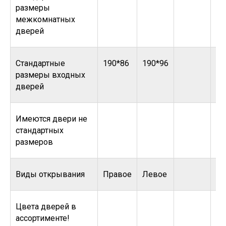
размеры
межкомнатных
дверей
Стандартные
190*86
190*96
размеры входных
дверей
Имеются двери не
стандартных
размеров
Виды открывания
Правое
Левое
Цвета дверей в
ассортименте!