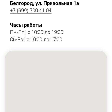
Белгород, ул. Привольная 1а
+7 (999) 700 41 04
Часы работы
Пн-Пт | с 10:00 до 19:00
Сб-Вс | c 10:00 до 17:00