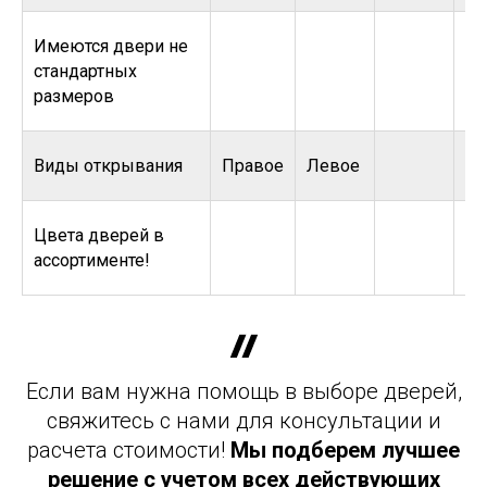
Имеются двери не
стандартных
размеров
Виды открывания
Правое
Левое
Цвета дверей в
ассортименте!
Если вам нужна помощь в выборе дверей,
свяжитесь с нами для консультации и
расчета стоимости!
Мы подберем лучшее
решение с учетом всех действующих