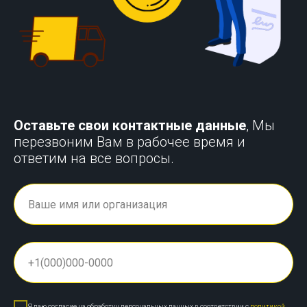
Оставьте свои контактные данные
, Мы
перезвоним Вам в рабочее время и
ответим на все вопросы.
Я даю согласие на обработку персональных данных в соответствии с
политикой