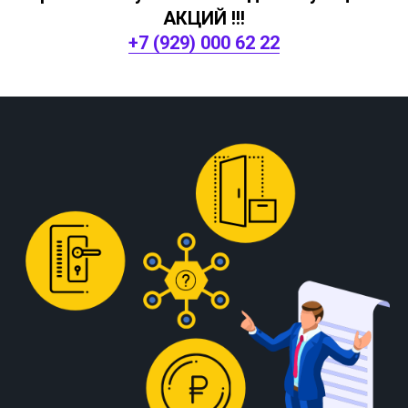
АКЦИЙ !!!
+7 (929) 000 62 22