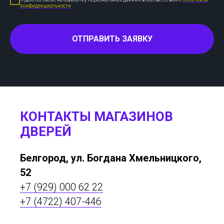
конфиденциальности
ОТПРАВИТЬ ЗАЯВКУ
КОНТАКТЫ МАГАЗИНОВ
ДВЕРЕЙ
Белгород, ул. Богдана Хмельницкого,
52
+7 (929) 000 62 22
+7 (4722) 407-446