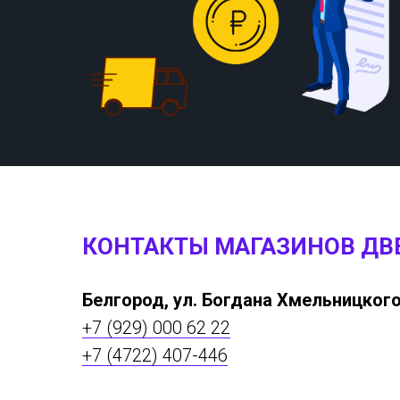
КОНТАКТЫ МАГАЗИНОВ ДВ
Белгород, ул. Богдана Хмельницкого
+7 (929) 000 62 22
+7 (4722) 407-446