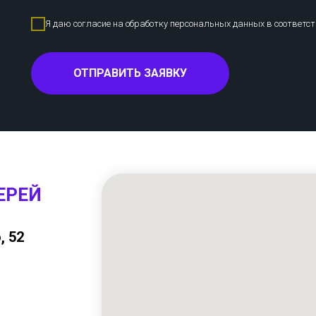
Я даю согласие на обработку персональных данных в соответс
ОТПРАВИТЬ ЗАЯВКУ
ЕРЕЙ
, 52