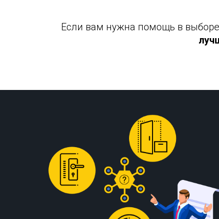
Если вам нужна помощь в выборе 
луч