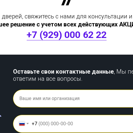
дверей, свяжитесь с нами для консультации и
шее решение с учетом всех действующих АКЦИЙ
+7 (929) 000 62 22
Оставьте свои контактные данные
, Мы п
ответим на все вопросы.
+7