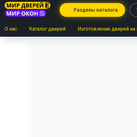
Разделы каталога
О нас
Каталог дверей
Изготовление дверей на 