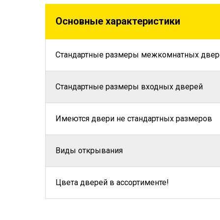
Основные характеристики
Стандартные размеры межкомнатных двер
Стандартные размеры входных дверей
Имеются двери не стандартных размеров
Виды открывания
Цвета дверей в ассортименте!