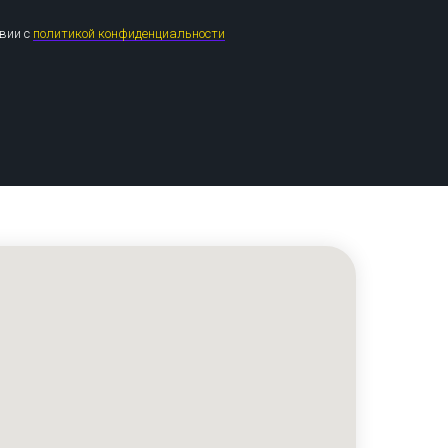
твии с
политикой конфиденциальности