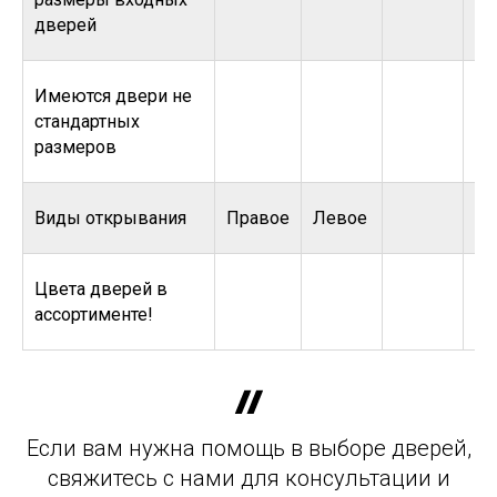
дверей
Имеются двери не
стандартных
размеров
Виды открывания
Правое
Левое
Цвета дверей в
ассортименте!
Если вам нужна помощь в выборе дверей,
свяжитесь с нами для консультации и