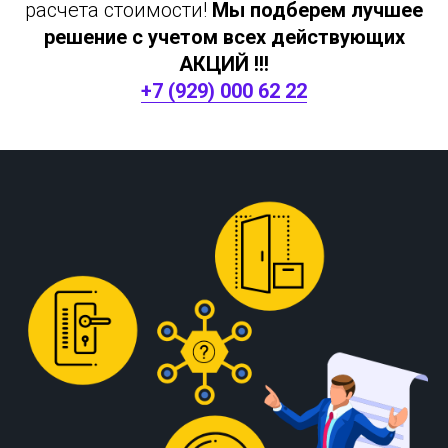
расчета стоимости!
Мы подберем лучшее
решение с учетом всех действующих
АКЦИЙ !!!
+7 (929) 000 62 22