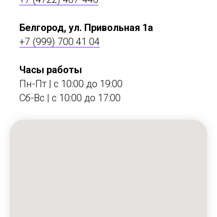
Белгород, ул. Привольная 1а
+7 (999) 700 41 04
Часы работы
Пн-Пт | с 10:00 до 19:00
Сб-Вс | c 10:00 до 17:00