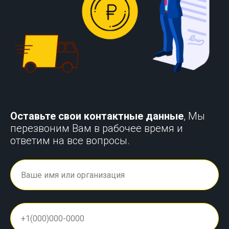
Оставьте свои контактные данные
, Мы
перезвоним Вам в рабочее время и
ответим на все вопросы.