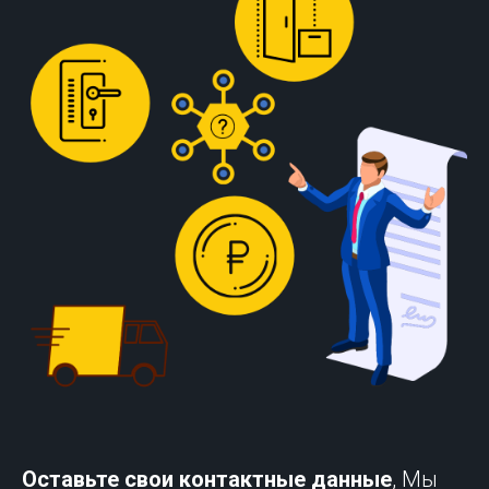
Оставьте свои контактные данные
, Мы