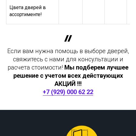
Цвета дверей в
ассортименте!
Если вам нужна помощь в выборе дверей,
свяжитесь с нами для консультации и
расчета стоимости!
Мы подберем лучшее
решение с учетом всех действующих
АКЦИЙ !!!
+7 (929) 000 62 22