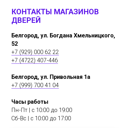
КОНТАКТЫ МАГАЗИНОВ
ДВЕРЕЙ
Белгород, ул. Богдана Хмельницкого,
52
+7 (929) 000 62 22
+7 (4722) 407-446
Белгород, ул. Привольная 1а
+7 (999) 700 41 04
Часы работы
Пн-Пт | с 10:00 до 19:00
Сб-Вс | c 10:00 до 17:00