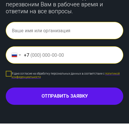
перезвоним Вам в рабочее время и
ответим на все вопросы.
+7
Я даю согласие на обработку персональных данных в соответствии с
политикой
конфиденциальности
ОТПРАВИТЬ ЗАЯВКУ