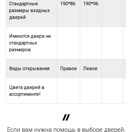
Стандартные
190*86
190*96
размеры входных
дверей
Имеются двери не
стандартных
размеров
Виды открывания
Правое
Левое
Цвета дверей в
ассортименте!
Если вам нужна помощь в выборе дверей,