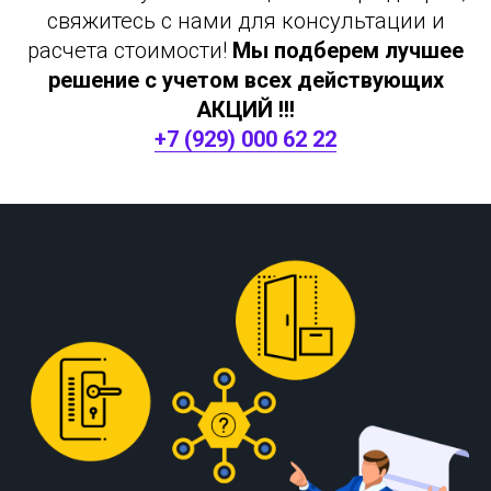
свяжитесь с нами для консультации и
расчета стоимости!
Мы подберем лучшее
решение с учетом всех действующих
АКЦИЙ !!!
+7 (929) 000 62 22