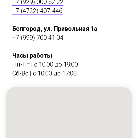
+7 (929) 000 62 22
+7 (4722) 407-446
Белгород, ул. Привольная 1а
+7 (999) 700 41 04
Часы работы
Пн-Пт | с 10:00 до 19:00
Сб-Вс | c 10:00 до 17:00