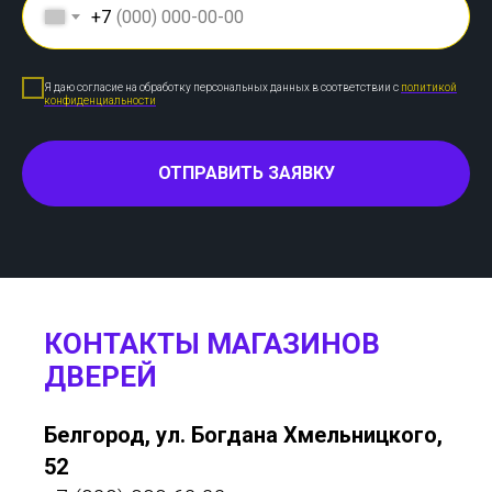
+7
Я даю согласие на обработку персональных данных в соответствии с
политикой
конфиденциальности
ОТПРАВИТЬ ЗАЯВКУ
КОНТАКТЫ МАГАЗИНОВ
ДВЕРЕЙ
Белгород, ул. Богдана Хмельницкого,
52