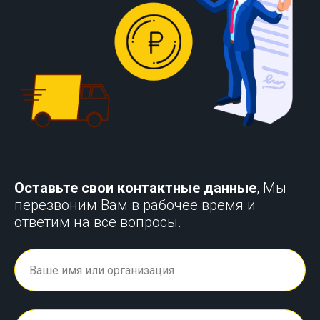
Оставьте свои контактные данные
, Мы
перезвоним Вам в рабочее время и
ответим на все вопросы.