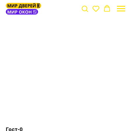
Гост-0