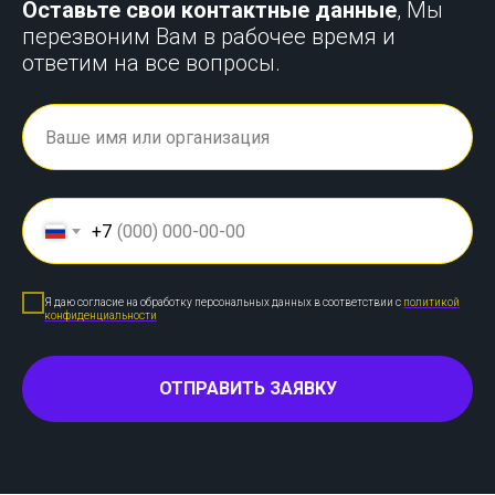
Оставьте свои контактные данные
, Мы
перезвоним Вам в рабочее время и
ответим на все вопросы.
+7
Я даю согласие на обработку персональных данных в соответствии с
политикой
конфиденциальности
ОТПРАВИТЬ ЗАЯВКУ