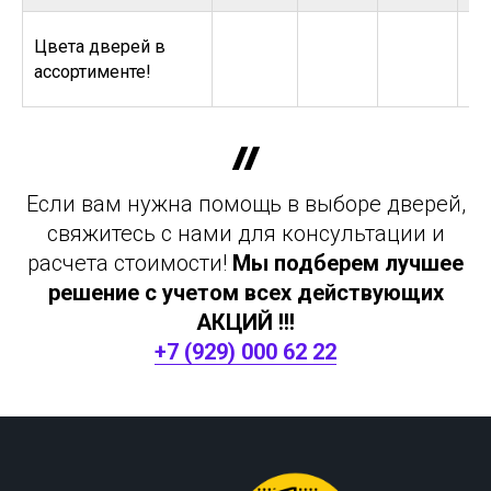
Цвета дверей в
ассортименте!
Если вам нужна помощь в выборе дверей,
свяжитесь с нами для консультации и
расчета стоимости!
Мы подберем лучшее
решение с учетом всех действующих
АКЦИЙ !!!
+7 (929) 000 62 22