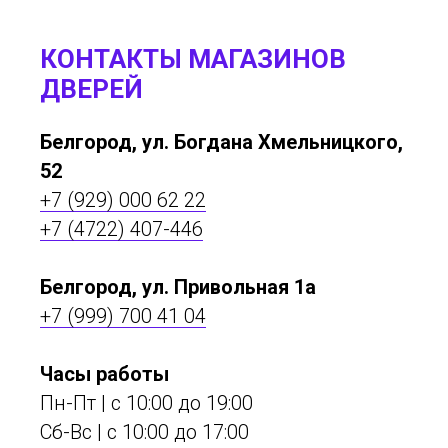
КОНТАКТЫ МАГАЗИНОВ
ДВЕРЕЙ
Белгород, ул. Богдана Хмельницкого,
52
+7 (929) 000 62 22
+7 (4722) 407-446
Белгород, ул. Привольная 1а
+7 (999) 700 41 04
Часы работы
Пн-Пт | с 10:00 до 19:00
Сб-Вс | c 10:00 до 17:00